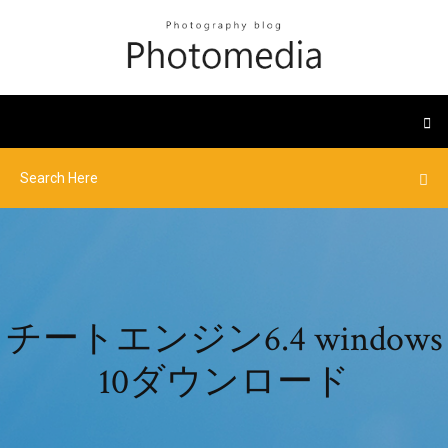
チートエンジン6.4 windows
10ダウンロード