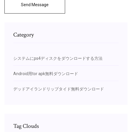
Send Message
Category
システムにps4ディスクをダウンロードする方法
Android用tor apk無料ダウンロード
デッドアイランドリップタイド無料ダウンロード
Tag Clouds