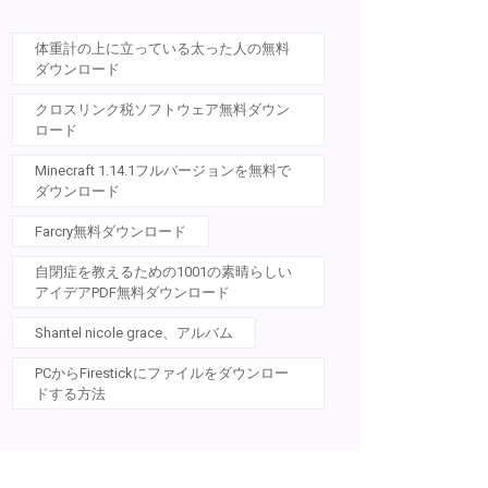
体重計の上に立っている太った人の無料
ダウンロード
クロスリンク税ソフトウェア無料ダウン
ロード
Minecraft 1.14.1フルバージョンを無料で
ダウンロード
Farcry無料ダウンロード
自閉症を教えるための1001の素晴らしい
アイデアPDF無料ダウンロード
Shantel nicole grace、アルバム
PCからFirestickにファイルをダウンロー
ドする方法