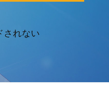
ードされない