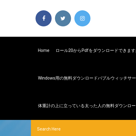
Home
ロール20からpdfをダウンロードできま
Windows用の無料ダウンロードバブルウィッチサ
体重計の上に立っている太った人の無料ダウンロー