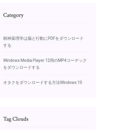
Category
精神薬理学は脳と行動にPDFをダウンロード
する
Windows Media Player 12用のMP4コーデック
をダウンロードする
オタクをダウンロードする方法Windows 10
Tag Clouds