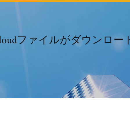
pcloudファイルがダウンロ